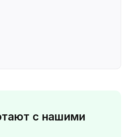
отают с нашими