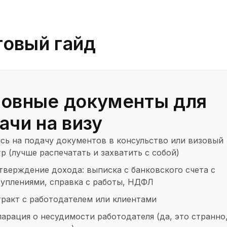
овый гайд
овные документы для
ачи на визу
сь на подачу документов в консульство или визовый
р (лучше распечатать и захватить с собой)
верждение дохода: выписка с банковского счета с
уплениями, справка с работы, НДФЛ
ракт с работодателем или клиентами
арация о несудимости работодателя (да, это странно