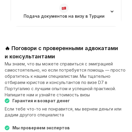
Подача документов на визу в Турции
🔥 Поговори с проверенными адвокатами
и консультантами
Мы знаем, что вы можете справиться с эмиграцией
самостоятельно, но если потребуется помощь — просто
обратитесь к нашим специалистам. Мы тщательно
отбираем юристов и консультантов по визе D7 в
Португалию с лучшим опытом и успешной практикой.
Напишите нам и узнайте стоимость визы
Гарантия и возврат денег
Если тебе что-то не понравится, мы вернем деньги или
дадим другого специалиста
Мы проверяем экспертов