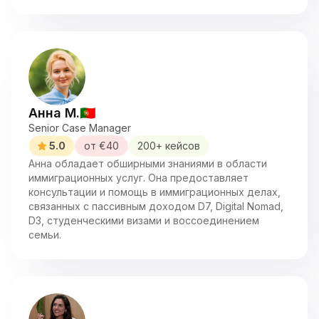
Анна М.
🇵🇹
Senior Case Manager
5.0
от €
40
200
+ кейсов
Анна обладает обширными знаниями в области
иммиграционных услуг. Она предоставляет
консультации и помощь в иммиграционных делах,
связанных с пассивным доходом D7, Digital Nomad,
D3, студенческими визами и воссоединением
семьи.