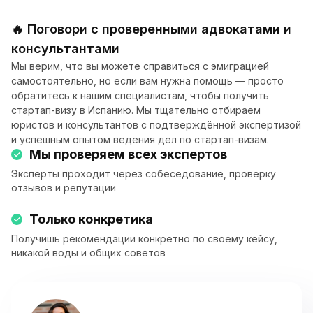
🔥 Поговори с проверенными адвокатами и
консультантами
Мы верим, что вы можете справиться с эмиграцией
самостоятельно, но если вам нужна помощь — просто
обратитесь к нашим специалистам, чтобы получить
стартап-визу в Испанию. Мы тщательно отбираем
юристов и консультантов с подтверждённой экспертизой
и успешным опытом ведения дел по стартап-визам.
Мы проверяем всех экспертов
Эксперты проходит через собеседование, проверку
отзывов и репутации
Только конкретика
Получишь рекомендации конкретно по своему кейсу,
никакой воды и общих советов