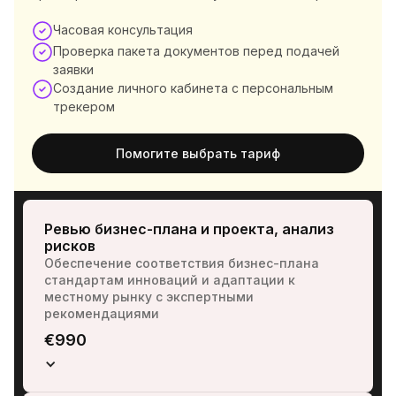
Часовая консультация
Проверка пакета документов перед подачей
заявки
Создание личного кабинета с персональным
трекером
Помогите выбрать тариф
Ревью бизнес-плана и проекта, анализ 
рисков
Обеспечение соответствия бизнес-плана 
стандартам инноваций и адаптации к 
местному рынку с экспертными 
рекомендациями
€990