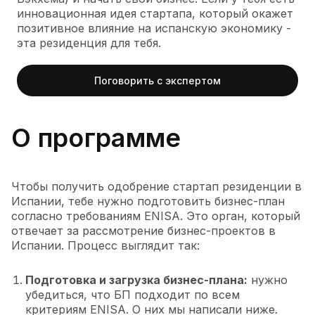
инновационная идея стартапа, который окажет
позитивное влияние на испанскую экономику -
эта резиденция для тебя.
Поговорить с экспертом
О программе
Чтобы получить одобрение стартап резиденции в
Испании, тебе нужно подготовить бизнес-план
согласно требованиям ENISA. Это орган, который
отвечает за рассмотрение бизнес-проектов в
Испании. Процесс выглядит так:
Подготовка и загрузка бизнес-плана:
нужно
убедиться, что БП подходит по всем
критериям ENISA. О них мы написали ниже.