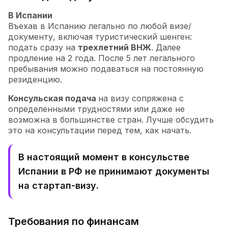
В Испании
Въехав в Испанию легально по любой визе/
документу, включая туристический шенген:
подать сразу на
трехлетний ВНЖ
. Далее
продление на 2 года. После 5 лет легального
пребывания можно подаваться на постоянную
резиденцию.
Консульская подача
на визу сопряжена с
определенными трудностями или даже не
возможна в большинстве стран. Лучше обсудить
это на консультации перед тем, как начать.
В настоящий момент в консульстве
Испании в РФ не принимают документы
на стартап-визу.
Требования по финансам