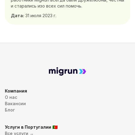
и старались изо всех сил помочь.
Дата:
31 июля 2023 г.
Компания
О нас
Вакансии
Блог
Услуги в Португалии
🇵🇹
Все услуги →