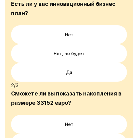
Есть ли у вас инновационный бизнес
план?
Нет
Нет, но будет
Да
2/3
Сможете ли вы показать накопления в
размере 33152 евро?
Нет