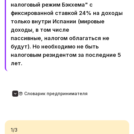
налоговый режим Бэкхема" с
фиксированной ставкой 24% на доходы
только внутри Испании (мировые
доходы, в том числе
пассивные, налогом облагаться не
будут). Но необходимо не быть
налоговым резидентом за последние 5
лет.
😎 Словарик предпринимателя
1/3