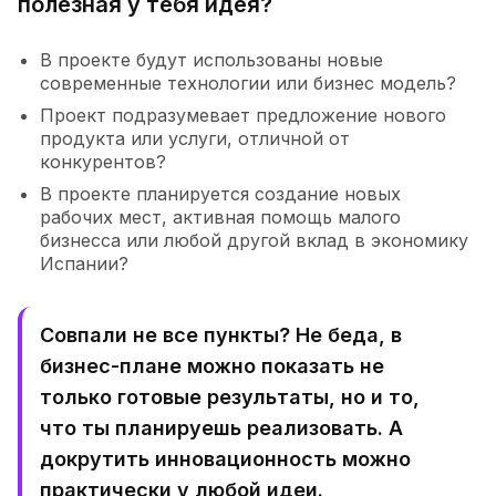
полезная у тебя идея?
В проекте будут использованы новые
современные технологии или бизнес модель?
Проект подразумевает предложение нового
продукта или услуги, отличной от
конкурентов?
В проекте планируется создание новых
рабочих мест, активная помощь малого
бизнесса или любой другой вклад в экономику
Испании?
Совпали не все пункты? Не беда, в
бизнес-плане можно показать не
только готовые результаты, но и то,
что ты планируешь реализовать. А
докрутить инновационность можно
практически у любой идеи.