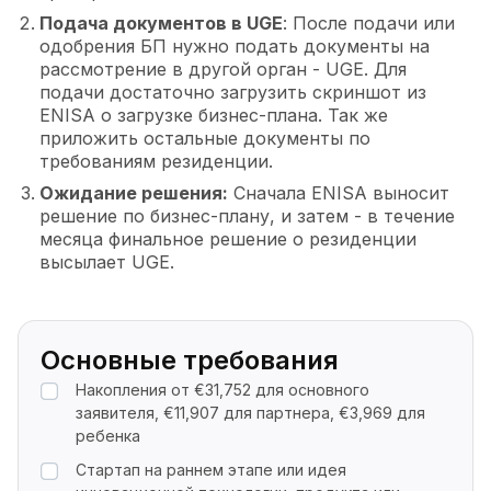
Подача документов в UGE
: После подачи или
одобрения БП нужно подать документы на
рассмотрение в другой орган - UGE. Для
подачи достаточно загрузить скриншот из
ENISA о загрузке бизнес-плана. Так же
приложить остальные документы по
требованиям резиденции.
Ожидание решения:
Сначала ENISA выносит
решение по бизнес-плану, и затем - в течение
месяца финальное решение о резиденции
высылает UGE.
Основные требования
Накопления от €31,752 для основного
заявителя, €11,907 для партнера, €3,969 для
ребенка
Стартап на раннем этапе или идея