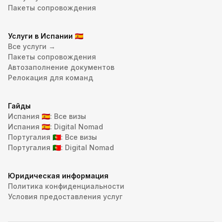
Пакеты сопровождения
Услуги в Испании
🇪🇸
Все услуги →
Пакеты сопровождения
Автозаполнение документов
Релокация для команд
Гайды
Испания
: Все визы
🇪🇸
Испания
: Digital Nomad
🇪🇸
Португалия
: Все визы
🇵🇹
Португалия
: Digital Nomad
🇵🇹
Юридическая информация
Политика конфиденциальности
Условия предоставления услуг