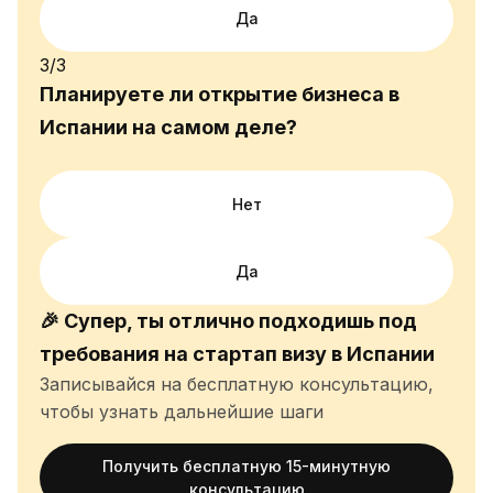
Да
3/3
Планируете ли открытие бизнеса в
Испании на самом деле?
Нет
Да
🎉 Супер, ты отлично подходишь под
требования на стартап визу в Испании
Записывайся на бесплатную консультацию,
чтобы узнать дальнейшие шаги
Получить бесплатную 15-минутную
консультацию