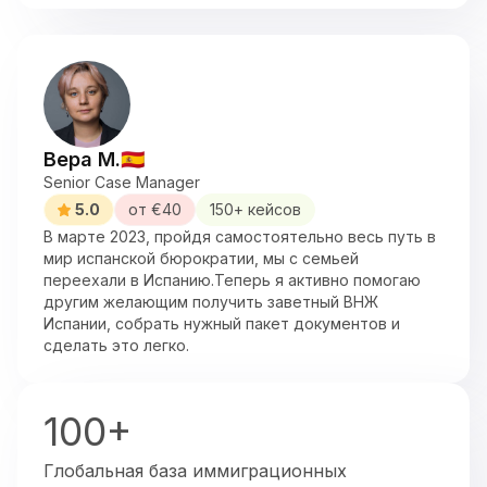
Вера М.
🇪🇸
Senior Case Manager
5.0
от €
40
150
+ кейсов
В марте 2023, пройдя самостоятельно весь путь в
мир испанской бюрократии, мы с семьей
переехали в Испанию.Теперь я активно помогаю
другим желающим получить заветный ВНЖ
Испании, собрать нужный пакет документов и
сделать это легко.
100+
Глобальная база иммиграционных