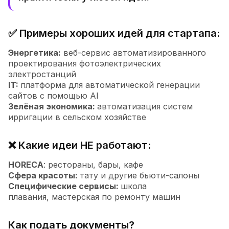
✅ Примеры хороших идей для стартапа:
Энергетика:
веб-сервис автоматизированного
проектирования фотоэлектрических
электростанций
IT:
платформа для автоматической генерации
сайтов с помощью AI
Зелёная экономика:
автоматизация систем
ирригации в сельском хозяйстве
❌ Какие идеи НЕ работают:
HORECA
: рестораны, бары, кафе
Сфера красоты:
тату и другие бьюти-салоны
Специфические сервисы:
школа
плавания, мастерская по ремонту машин
Как подать документы?