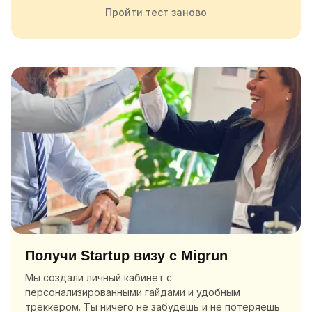
Пройти тест заново
Получи Startup визу с Migrun
Мы создали личный кабинет с
персонализированными гайдами и удобным
треккером. Ты ничего не забудешь и не потеряешь