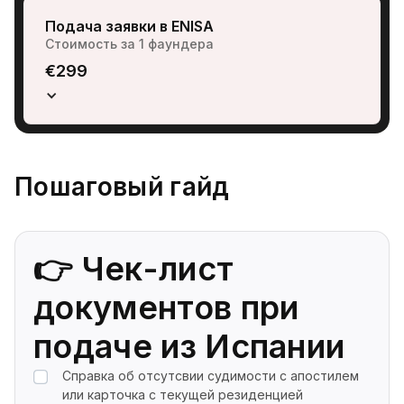
Подача заявки в ENISA
Стоимость за 1 фаундера
€299
Пошаговый гайд
👉 Чек-лист
документов при
подаче из Испании
Справка об отсутсвии судимости с апостилем
или карточка с текущей резиденцией