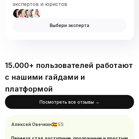
экспертов и юристов
Выбери эксперта
15.000+ пользователей работают
с нашими гайдами и
платформой
Посмотреть все отзывы →
Алексей Овечкин
ES
🇪🇸
Переезд стал доступным, прозрачным и простым