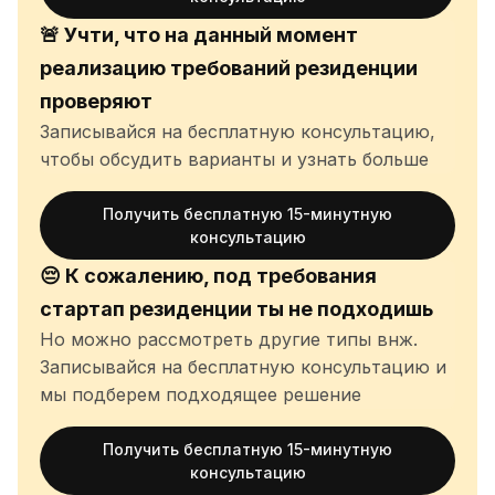
🚨 Учти, что на данный момент
реализацию требований резиденции
проверяют
Записывайся на бесплатную консультацию,
чтобы обсудить варианты и узнать больше
Получить бесплатную 15-минутную
консультацию
😔 К сожалению, под требования
стартап резиденции ты не подходишь
Но можно рассмотреть другие типы внж.
Записывайся на бесплатную консультацию и
мы подберем подходящее решение
Получить бесплатную 15-минутную
консультацию