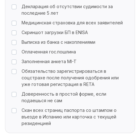
Декларация об отсутствии судимости за
последние 5 лет
Медицинская страховка для всех заявителей
Скриншот загрузки БП в ENISA
Выписка из банка с накоплениями
Оплаченная гос.пошлина
Заполненная анкета MI-T
Обязательство зарегистрироваться в
соцстрахе после получения одобрения или
уже готовая регистрация в RETA
Доверенность в простой форме, если
подаешься не сам
Скан всех страниц паспорта со штампом о
въезде в Испанию или карточка с текущей
резиденцией