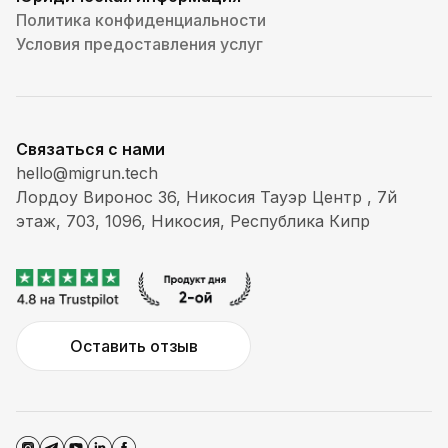
Политика конфиденциальности
Условия предоставления услуг
Связаться с нами
hello@migrun.tech
Лордоу Виронос 36, Никосия Тауэр Центр , 7й
этаж, 703, 1096, Никосия, Республика Кипр
Оставить отзыв