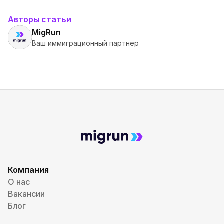
Авторы статьи
MigRun
Ваш иммиграционный партнер
Компания
О нас
Вакансии
Блог