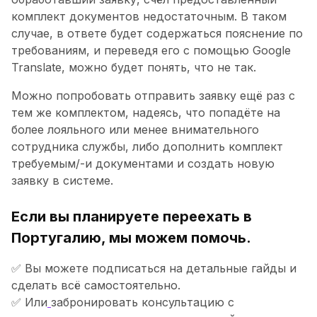
комплект документов недостаточным. В таком
случае, в ответе будет содержаться пояснение по
требованиям, и переведя его с помощью Google
Translate, можно будет понять, что не так.
Можно попробовать отправить заявку ещё раз с
тем же комплектом, надеясь, что попадёте на
более лояльного или менее внимательного
сотрудника службы, либо дополнить комплект
требуемым/-и документами и создать новую
заявку в системе.
Если вы планируете переехать в
Португалию, мы можем помочь.
✅ Вы можете подписаться на детальные гайды и
сделать всё самостоятельно.
✅ Или
забронировать консультацию с