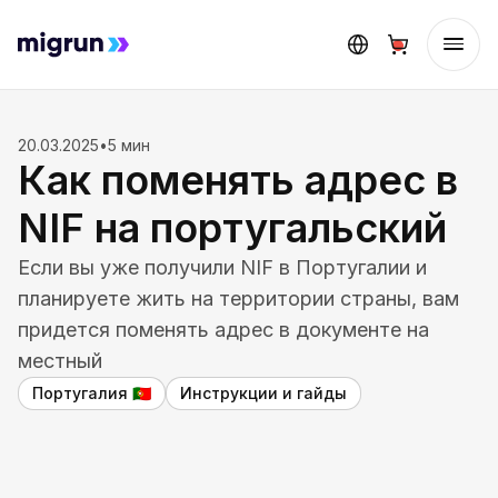
20.03.2025
•
5 мин
Как поменять адрес в
NIF на португальский
Если вы уже получили NIF в Португалии и
планируете жить на территории страны, вам
придется поменять адрес в документе на
местный
Португалия
Инструкции и гайды
🇵🇹