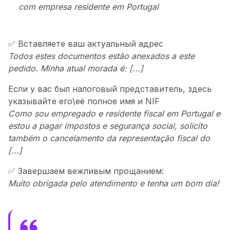
com empresa residente em Portugal
✅ Вставляете ваш актуальный адрес
Todos estes documentos estão anexados a este
pedido. Minha atual morada é: [...]
Если у вас был налоговый представитель, здесь
указывайте его\её полное имя и NIF
Como sou empregado e residente fiscal em Portugal e
estou a pagar impostos e segurança social, solicito
também o cancelamento da representação fiscal do
[...]
✅ Завершаем вежливым прощанием:
Muito obrigada pelo atendimento e tenha um bom dia!