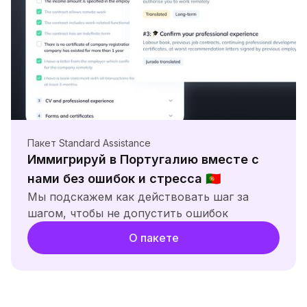
Пакет Standard Assistance
Иммигрируй в Португалию вместе с
нами без ошибок и стресса
🇵🇹
Мы подскажем как действовать шаг за
шагом, чтобы не допустить ошибок
О пакете