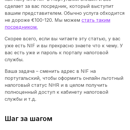
сделает за вас посредник, который выступит
вашим представителем. Обычно услуга обходится
не дороже €100-120. Мы можем
стать таким
посредником.
Скорее всего, если вы читаете эту статью, у вас
уже есть NIF и вы прекрасно знаете что к чему. У
вас есть уже и пароль к порталу налоговой
службы.
Ваша задача – сменить адрес в NIF на
португальский, чтобы оформить онлайн льготный
налоговый статус NHR и в целом получить
полноценный доступ к кабинету налоговой
службы и т.д.
Шаг за шагом