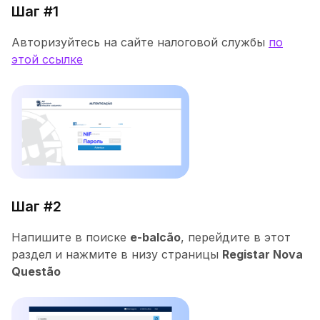
Шаг #1
Авторизуйтесь на сайте налоговой службы
по
этой ссылке
Шаг #2
Напишите в поиске
e-balcão
, перейдите в этот
раздел и нажмите в низу страницы
Registar Nova
Questão