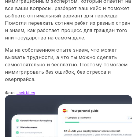
иммиграционным экспертом, который ответит на
все ваши вопросы, разберет ваш кейс и поможет
выбрать оптимальный вариант для переезда.
Помогли переехать сотням ребят из разных стран
и знаем, как работает процесс для граждан того
или государства на самом деле.
Мы на собственном опыте знаем, что может
вызвать трудности, а что ты можно сделать
самостоятельно и бесплатно. Поэтому помогаем
иммигрировать без ошибок, без стресса и
оверпрайса.
Фото:
Jack Niles