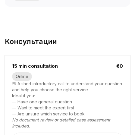
Консультации
15 min consultation
€0
Online
👋 A short introductory call to understand your question
and help you choose the right service.
Ideal if you:
— Have one general question
— Want to meet the expert first
— Are unsure which service to book
No document review or detailed case assessment
included.