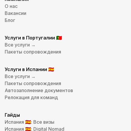
О нас
Вакансии
Блог
Услуги в Португалии
🇵🇹
Все услуги →
Пакеты сопровождения
Услуги в Испании
🇪🇸
Все услуги →
Пакеты сопровождения
Автозаполнение документов
Релокация для команд
Гайды
Испания
: Все визы
🇪🇸
Испания
: Digital Nomad
🇪🇸