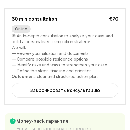
60 min consultation
€70
Online
🧭 An in-depth consultation to analyse your case and
build a personalised immigration strategy.
We will:
— Review your situation and documents
— Compare possible residence options
— Identify risks and ways to strengthen your case
— Define the steps, timeline and priorities
Outcome:
a clear and structured action plan.
Забронировать консультацию
Money-back гарантия
Если ты останешься недоволен