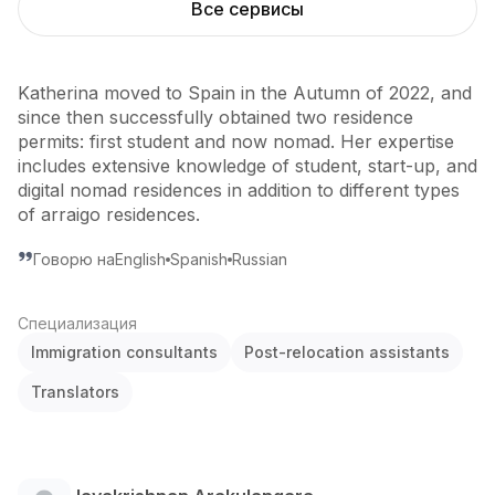
Все сервисы
Katherina moved to Spain in the Autumn of 2022, and
since then successfully obtained two residence
permits: first student and now nomad. Her expertise
includes extensive knowledge of student, start-up, and
digital nomad residences in addition to different types
of arraigo residences.
Говорю на
English
Spanish
Russian
Специализация
Immigration consultants
Post-relocation assistants
Translators