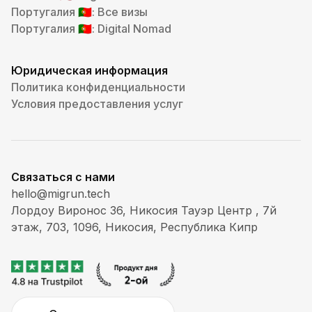
Португалия
: Все визы
🇵🇹
Португалия
: Digital Nomad
🇵🇹
Юридическая информация
Политика конфиденциальности
Условия предоставления услуг
Связаться с нами
hello@migrun.tech
Лордоу Виронос 36, Никосия Тауэр Центр , 7й
этаж, 703, 1096, Никосия, Республика Кипр