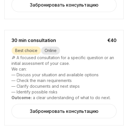
Забронировать консультацию
30 min consultation
€40
Best choice
Online
🔎 A focused consultation for a specific question or an
initial assessment of your case.
We can:
— Discuss your situation and available options
— Check the main requirements
— Clarify documents and next steps
— Identify possible risks
Outcome:
a clear understanding of what to do next.
Забронировать консультацию