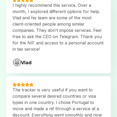
I highly recommend this service. Over a
month, I explored different options for help.
Vlad and his team are some of the most
client-oriented people among similar
companies. They don't impose services. Feel
free to ask the CEO on Telegram. Thank you
for the NIF and access to a personal account
in tax service!
🤩
Vlad
The tracker is very useful if you want to
compare several desired countries or visa
types in one country. I chose Portugal to
move and made a nif through a service at a
discount. Everything went smoothly and now