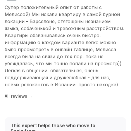
Супер положительный опыт от работы с
Мелиссой) Мы искали квартиру в самой бурной
локации - Барселоне, отягощены незнанием
языка, собаченькой и тревожным расстройством.
Квартиры обзванивались очень быстро,
информацию о каждом варианте легко можно
было просмотреть в онлайн таблице, Мелисса
всегда была на связи до тех пор, пока не
убеждалась, что мы точно попали на просмотр))
Легкая в общении, обязательная, очень
поддерживающая и дружелюбная - для нас,
новых релокантов в Испании, просто находка)
All reviews →
This expert helps those who move to