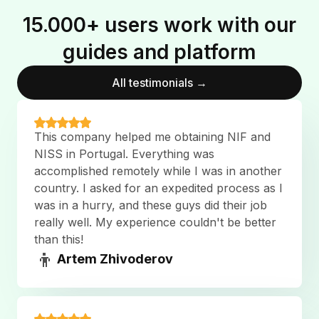
15.000+ users work with our
guides and platform
All testimonials →
This company helped me obtaining NIF and
NISS in Portugal. Everything was
accomplished remotely while I was in another
country. I asked for an expedited process as I
was in a hurry, and these guys did their job
really well. My experience couldn't be better
than this!
👦
Artem Zhivoderov