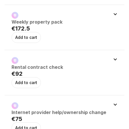
Weekly property pack
€172.5
Rental contract check 
€92
Internet provider help/ownership change
€75