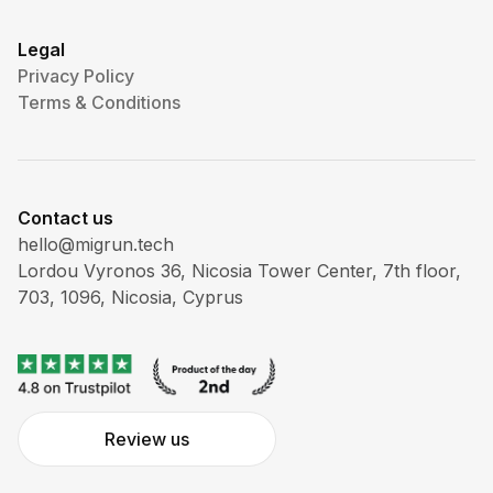
Legal
Privacy Policy
Terms & Conditions
Contact us
hello@migrun.tech
Lordou Vyronos 36, Nicosia Tower Center, 7th floor,
703, 1096, Nicosia, Cyprus
Review us