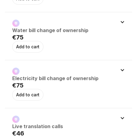
Water bill change of ownership
€75
Electricity bill change of ownership
€75
Live translation calls
€46