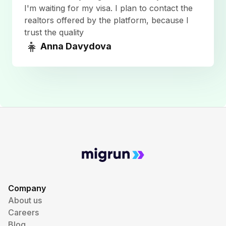
I'm waiting for my visa. I plan to contact the
realtors offered by the platform, because I
trust the quality
👧
Anna Davydova
Company
About us
Careers
Blog